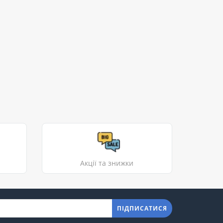
Акції та знижки
ПІДПИСАТИСЯ