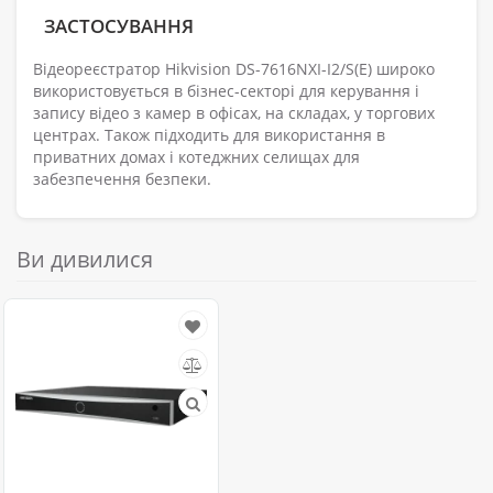
ЗАСТОСУВАННЯ
Відеореєстратор Hikvision DS-7616NXI-I2/S(E) широко
використовується в бізнес-секторі для керування і
запису відео з камер в офісах, на складах, у торгових
центрах. Також підходить для використання в
приватних домах і котеджних селищах для
забезпечення безпеки.
Ви дивилися