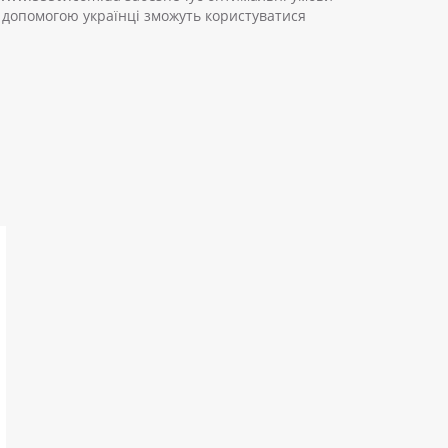
 допомогою українці зможуть користуватися