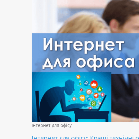
Інтернет для офісу
Інтернет для офісу: Кращі технічні