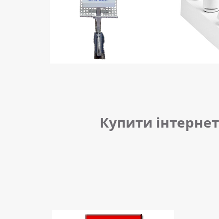
Купити інтернет