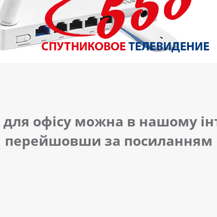
 для офісу можна в нашому ін
перейшовши за посиланням