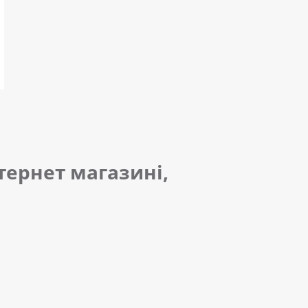
тернет магазині,