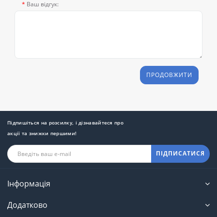
Ваш відгук:
ПРОДОВЖИТИ
Підпишіться на розсилку, і дізнавайтеся про
акції та знижки першими!
ПІДПИСАТИСЯ
Інформація
Додатково