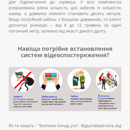
для підключення до сервера. У всіх комплектах
розрахована рівна кількість цих кабелів із кількістю
камер, а довжина кожного становить десять метрів.
Якщо потрібний кабель з більшою довжиною, то клієнт
доплачує різницю – від 8 до 12 гривень за один
погонний метр, залежно від якості даного дроту.
Навіщо потрібне встановлення
систем відеоспостереження?
Як то кажуть
-
"Безпека понад усе". Відштовхуючись від