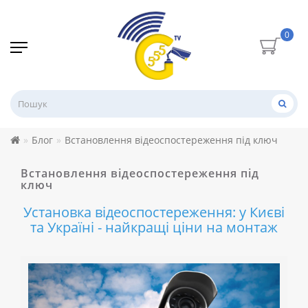
0
Блог
Встановлення відеоспостереження під ключ
Встановлення відеоспостереження під
ключ
Установка відеоспостереження: у Києві
та Україні - найкращі ціни на монтаж