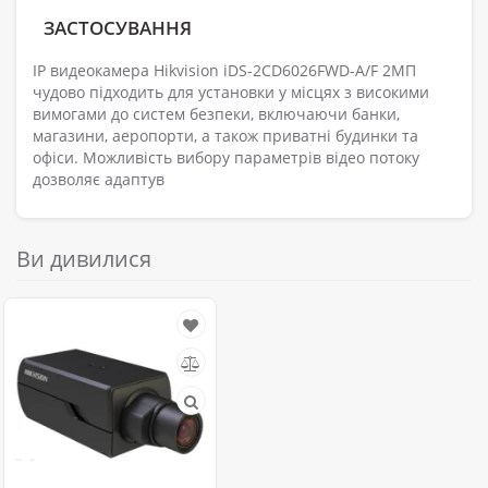
ЗАСТОСУВАННЯ
IP видеокамера Hikvision iDS-2CD6026FWD-A/F 2МП
чудово підходить для установки у місцях з високими
вимогами до систем безпеки, включаючи банки,
магазини, аеропорти, а також приватні будинки та
офіси. Можливість вибору параметрів відео потоку
дозволяє адаптув
Ви дивилися