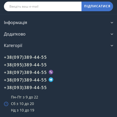
ПІДПИСАТИСЯ
Інформація
Додатково
Категорії
+38(097)389-44-55
+38(095)389-44-55
+38(097)389-44-55
+38(097)389-44-55
+38(093)389-44-55
Пн-Пт з 9 до 22
Сб з 10 до 20
Нд з 10 до 19