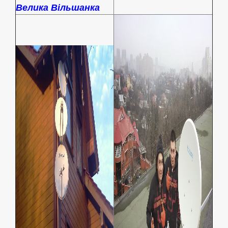
Велика Вільшанка