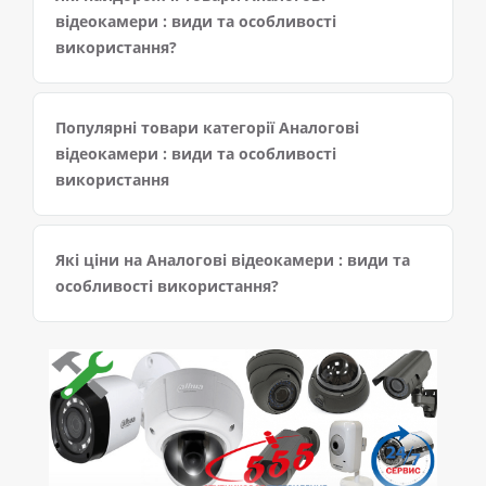
відеокамери : види та особливості
використання?
Популярні товари категорії Аналогові
відеокамери : види та особливості
використання
Які ціни на Аналогові відеокамери : види та
особливості використання?