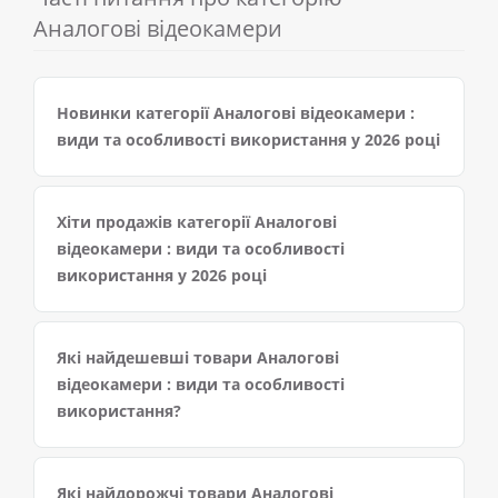
Аналогові відеокамери
Новинки категорії Аналогові відеокамери :
види та особливості використання у 2026 році
Хіти продажів категорії Аналогові
відеокамери : види та особливості
використання у 2026 році
Які найдешевші товари Аналогові
відеокамери : види та особливості
використання?
Які найдорожчі товари Аналогові