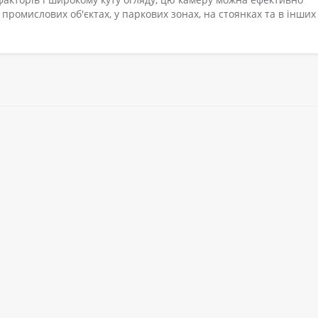
ромислових об'єктах, у паркових зонах, на стоянках та в інших