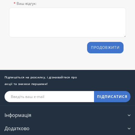
Ваш відгук:
ПРОДОВЖИТИ
Підпишіться на розсилку, і дізнавайтеся про
акції та знижки першими!
ПІДПИСАТИСЯ
Інформація
Додатково