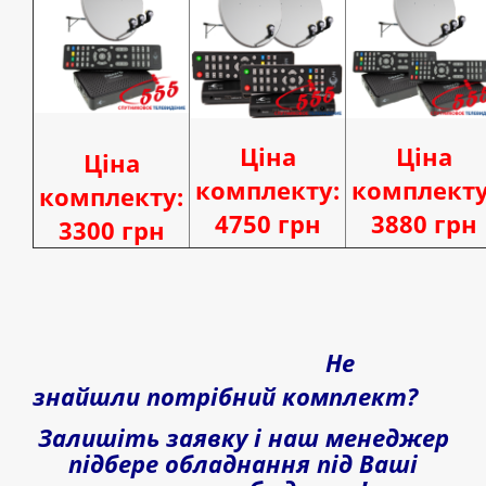
Ціна
Ціна
Ціна
комплекту:
комплекту
комплекту:
4750 грн
3880 грн
3300 грн
Не
знайшли потрібний комплект?
Залишіть заявку і наш менеджер
підбере обладнання під Ваші