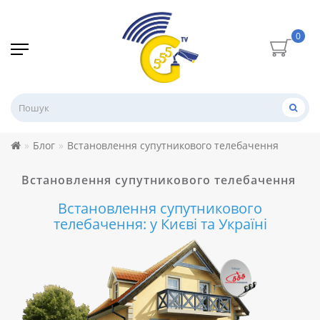
0
Блог
Встановлення супутникового телебачення
Встановлення супутникового телебачення
Встановлення супутникового
телебачення: у Києві та Україні