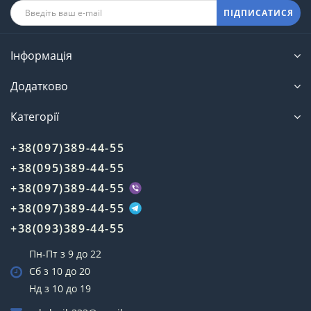
ПІДПИСАТИСЯ
Інформація
Додатково
Категорії
+38(097)389-44-55
+38(095)389-44-55
+38(097)389-44-55
+38(097)389-44-55
+38(093)389-44-55
Пн-Пт з 9 до 22
Сб з 10 до 20
Нд з 10 до 19