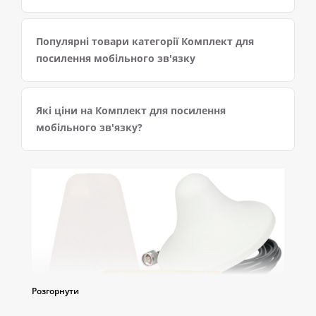
Популярні товари категорії Комплект для
посилення мобільного зв'язку
Які ціни на Комплект для посилення
мобільного зв'язку?
Розгорнути