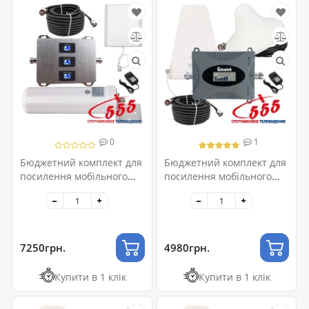
0
1
Бюджетний комплект для
Бюджетний комплект для
посилення мобільного
посилення мобільного
зв'язку 2G/3G/4G
зв'язку 4G-LTE
7250грн.
4980грн.
Купити в 1 клік
Купити в 1 клік