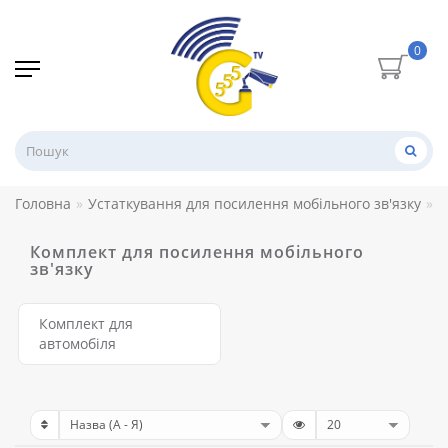
0
Головна
Устаткування для посилення мобільного зв'язку
К
Комплект для посилення мобільного
зв'язку
Комплект для
автомобіля