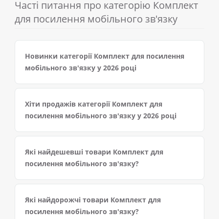
Часті питання про категорію Комплект
для посилення мобільного зв'язку
Новинки категорії Комплект для посилення
мобільного зв'язку у 2026 році
Хіти продажів категорії Комплект для
посилення мобільного зв'язку у 2026 році
Які найдешевші товари Комплект для
посилення мобільного зв'язку?
Які найдорожчі товари Комплект для
посилення мобільного зв'язку?