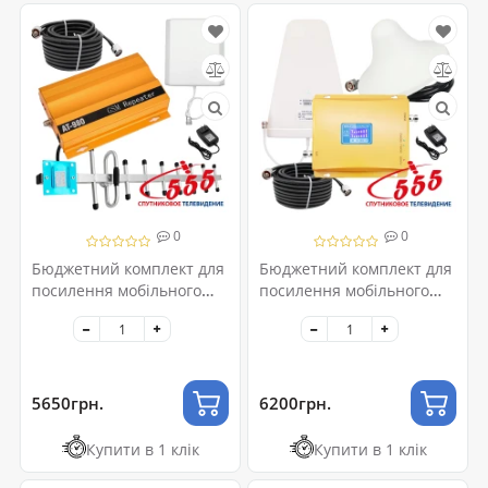
0
0
Бюджетний комплект для
Бюджетний комплект для
посилення мобільного
посилення мобільного
зв'язку 2G-GSM
зв'язку 2G-GSM/3G-UMTS
5650грн.
6200грн.
Купити в 1 клік
Купити в 1 клік