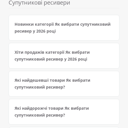
Супутникові ресивери
Новинки категорії Як вибрати супутниковий
ресивер у 2026 році
Хіти продажів категорії Як вибрати
супутниковий ресивер у 2026 році
Які найдешевші товари Як вибрати
супутниковий ресивер?
Які найдорожчі товари Як вибрати
супутниковий ресивер?