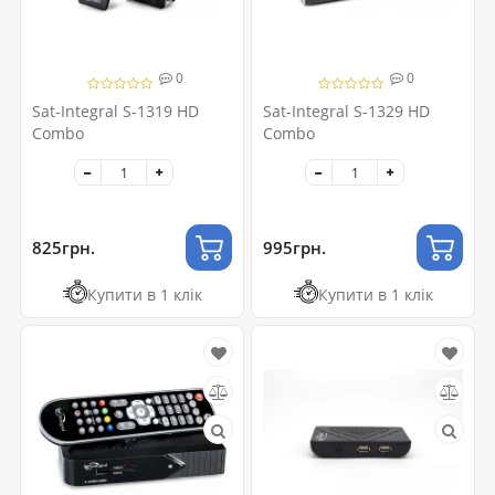
0
0
Sat-Integral S-1319 HD
Sat-Integral S-1329 HD
Combo
Combo
825грн.
995грн.
Купити в 1 клік
Купити в 1 клік