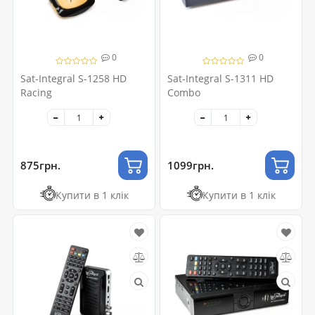
0
0
Sat-Integral S-1258 HD
Sat-Integral S-1311 HD
Racing
Combo
875грн.
1099грн.
Купити в 1 клік
Купити в 1 клік