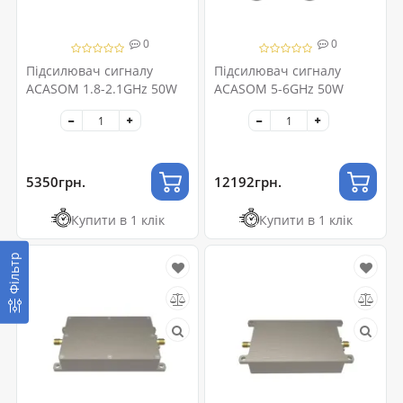
0
0
Підсилювач сигналу
Підсилювач сигналу
ACASOM 1.8-2.1GHz 50W
ACASOM 5-6GHz 50W
5350грн.
12192грн.
Купити в 1 клік
Купити в 1 клік
Фільтр