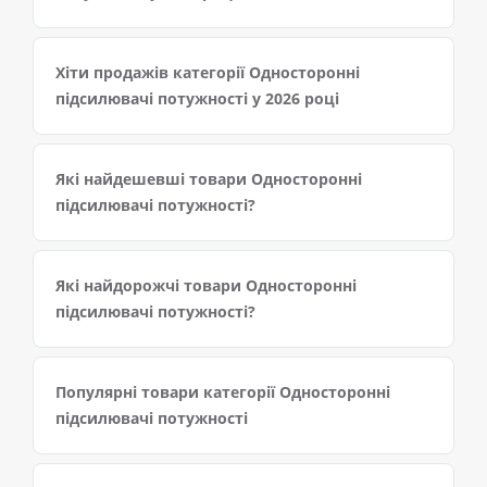
Хіти продажів категорії Односторонні
підсилювачі потужності у 2026 році
Які найдешевші товари Односторонні
підсилювачі потужності?
Які найдорожчі товари Односторонні
підсилювачі потужності?
Популярні товари категорії Односторонні
підсилювачі потужності