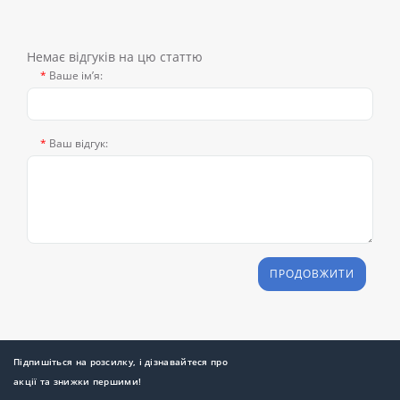
Немає відгуків на цю статтю
Ваше ім’я:
Ваш відгук:
ПРОДОВЖИТИ
Підпишіться на розсилку, і дізнавайтеся про
акції та знижки першими!