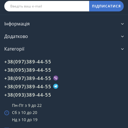
ПІДПИСАТИСЯ
Інформація
Додатково
Категорії
+38(097)389-44-55
+38(095)389-44-55
+38(097)389-44-55
+38(097)389-44-55
+38(093)389-44-55
Пн-Пт з 9 до 22
Сб з 10 до 20
Нд з 10 до 19