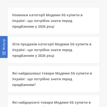
Новинки категорії Модеми 5G купити в
Україні : що потрібно знати перед
придбанням у 2026 році
Фільтр
Хіти продажів категорії Модеми 5G купити в
Україні : що потрібно знати перед
придбанням у 2026 році
Які найдешевші товари Модеми 5G купити в
Україні : що потрібно знати перед
придбанням?
Які найдорожчі товари Модеми 5G купити в