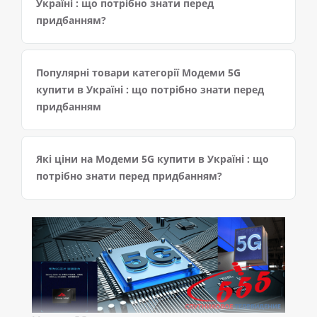
Україні : що потрібно знати перед
придбанням?
Популярні товари категорії Модеми 5G
купити в Україні : що потрібно знати перед
придбанням
Які ціни на Модеми 5G купити в Україні : що
потрібно знати перед придбанням?