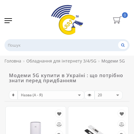
0
Головна
Обладнання для інтернету 3/4/5G
Модеми 5G
Модеми 5G купити в Україні : що потрібно
знати перед придбанням