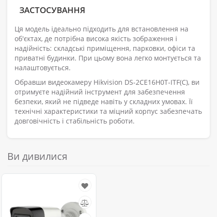
ЗАСТОСУВАННЯ
Ця модель ідеально підходить для встановлення на
об'єктах, де потрібна висока якість зображення і
надійність: складські приміщення, парковки, офіси та
приватні будинки. При цьому вона легко монтується та
налаштовується.
Обравши видеокамеру Hikvision DS-2CE16H0T-ITF(С), ви
отримуєте надійний інструмент для забезпечення
безпеки, який не підведе навіть у складних умовах. Її
технічні характеристики та міцний корпус забезпечать
довговічність і стабільність роботи.
Ви дивилися