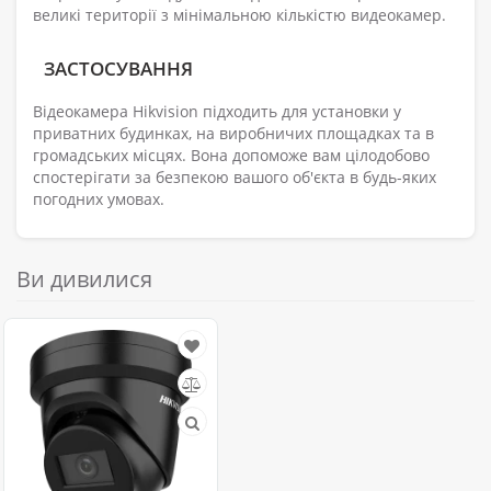
великі території з мінімальною кількістю видеокамер.
ЗАСТОСУВАННЯ
Відеокамера Hikvision підходить для установки у
приватних будинках, на виробничих площадках та в
громадських місцях. Вона допоможе вам цілодобово
спостерігати за безпекою вашого об'єкта в будь-яких
погодних умовах.
Ви дивилися