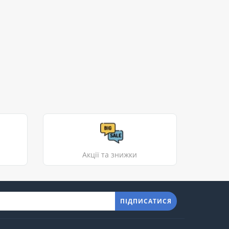
Акції та знижки
ПІДПИСАТИСЯ