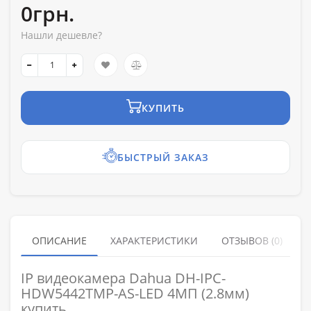
0грн.
Нашли дешевле?
КУПИТЬ
БЫСТРЫЙ ЗАКАЗ
ОПИСАНИЕ
ХАРАКТЕРИСТИКИ
ОТЗЫВОВ (0)
IP видеокамера Dahua DH-IPC-
HDW5442TMP-AS-LED 4МП (2.8мм)
купить