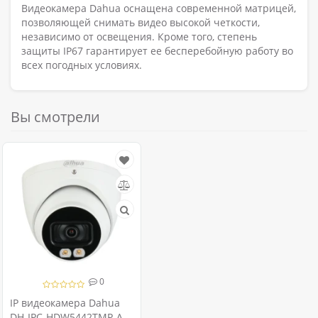
Видеокамера Dahua оснащена современной матрицей,
позволяющей снимать видео высокой четкости,
независимо от освещения. Кроме того, степень
защиты IP67 гарантирует ее бесперебойную работу во
всех погодных условиях.
Вы смотрели
0
IP видеокамера Dahua
DH-IPC-HDW5442TMP-AS-