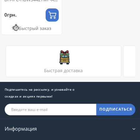
LED 4МП (2.8мм)
0грн.
Быстрый заказ
Быстрая доставка
Подпишитесь на рассылку, и узнавайте о
скидках и акциях первыми!
ПОДПИСАТЬСЯ
Информация