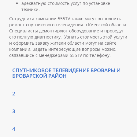
адекватную стоимость услуг по установке
техники.
Сотрудники компании 555TV также могут выполнить
ремонт спутникового телевидения в Киевской области
.
Специалисты демонтируют оборудование и проведут
его полную диагностику.
Узнать стоимость этой услуги
и оформить заявку жители области могут на сайте
компании. Задать интересующие вопросы можно,
связавшись с менеджерами 555TV по телефону.
СПУТНИКОВОЕ ТЕЛЕВИДЕНИЕ БРОВАРЫ И
БРОВАРСКОЙ РАЙОН
2
3
4