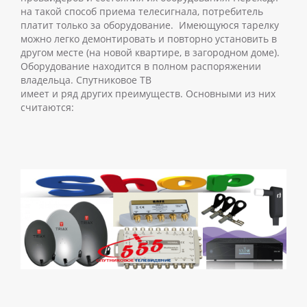
на такой способ приема телесигнала, потребитель
платит только за оборудование.
Имеющуюся тарелку
можно легко демонтировать и повторно установить в
другом месте (на новой квартире, в загородном доме).
Оборудование находится в полном распоряжении
владельца.
Спутниковое ТВ
имеет и ряд других преимуществ. Основными из них
считаются: