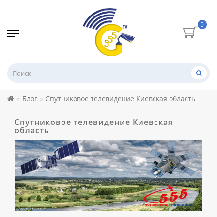
0
Блог
Спутниковое телевидение Киевская область
Спутниковое телевидение Киевская
область