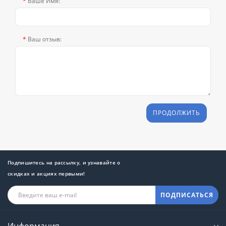
Ваше Имя:
Ваш отзыв:
ПРОДОЛЖИТЬ
Подпишитесь на рассылку, и узнавайте о
скидках и акциях первыми!
ПОДПИСАТЬСЯ