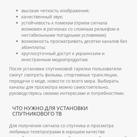
высокая четкость изображения;
качественный звук;
устойчивость к помехам (прием сигнала
возможен в регионах со сложным рельефом и
нестабильными погодными условиями);
возможность просматривать десятки каналов без
абонплаты;
круглосуточный доступ к украинским и
иностранным медиапродуктам.
После установки спутниковой тарелки пользователи
смогут смотреть фильмы, спортивные трансляции,
передачи о моде, новости со всего мира. Выбирать
каналы для просмотра можно самостоятельно,
руководствуясь своими интересами и потребностями.
ЧТО НУЖНО ДЛЯ УСТАНОВКИ
СПУТНИКОВОГО ТВ
Для получения сигнала со спутника и просмотра
любимых телепрограмм в хорошем качестве