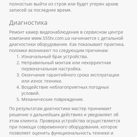
полностью выйти из строя или будет утерян архив
записей за последнее время.
Диагностика
Ремонт камер видеонаблюдения
в сервисном центре
компании www.555tv.com.ua начинается с детальной
диагностики оборудования. Как показывает практика,
поломки возникают по следующим причинам:
Изначальный брак устройства.
Неправильный монтаж или некорректная
первоначальная настройка.
Окончание гарантийного срока эксплуатации
или износ техники.
Воздействие неблагоприятных погодных
условий.
Механические повреждения.
По результатам диагностики мастер принимает
решение о дальнейших действиях и уведомляет об
этом клиента. Проверка устройства осуществляется
при помощи современного оборудования, которое
позволяет оценить функциональность техники и