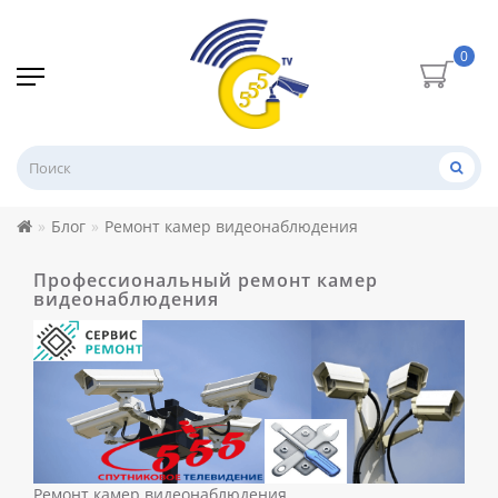
0
Блог
Ремонт камер видеонаблюдения
Профессиональный ремонт камер
видеонаблюдения
Ремонт камер видеонаблюдения