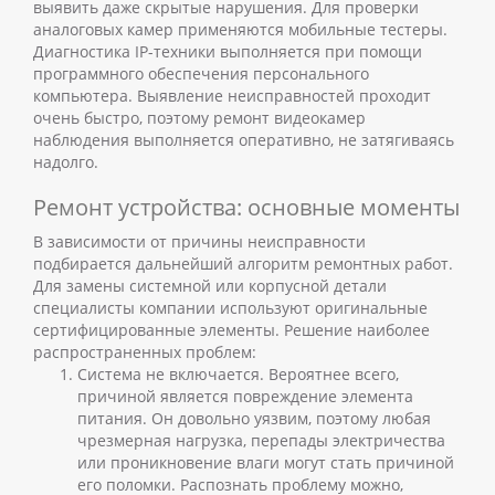
выявить даже скрытые нарушения.
Для проверки
аналоговых камер применяются мобильные тестеры.
Диагностика IP-техники выполняется при помощи
программного обеспечения персонального
компьютера. Выявление неисправностей проходит
очень быстро, поэтому
ремонт видеокамер
наблюдения
выполняется оперативно, не затягиваясь
надолго.
Ремонт устройства: основные моменты
В зависимости от причины неисправности
подбирается дальнейший алгоритм ремонтных работ.
Для замены системной или корпусной детали
специалисты компании используют оригинальные
сертифицированные элементы.
Решение наиболее
распространенных проблем:
Система не включается. Вероятнее всего,
причиной является повреждение элемента
питания. Он довольно уязвим, поэтому любая
чрезмерная нагрузка, перепады электричества
или проникновение влаги могут стать причиной
его поломки. Распознать проблему можно,