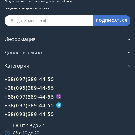
Подпишитесь на рассылку, и узнавайте о
скидках и акциях первыми!
ПОДПИСАТЬСЯ
Информация
Дополнительно
Категории
+38(097)389-44-55
+38(095)389-44-55
+38(097)389-44-55
+38(097)389-44-55
+38(093)389-44-55
Пн-Пт с 9 до 22
Сб с 10 до 20