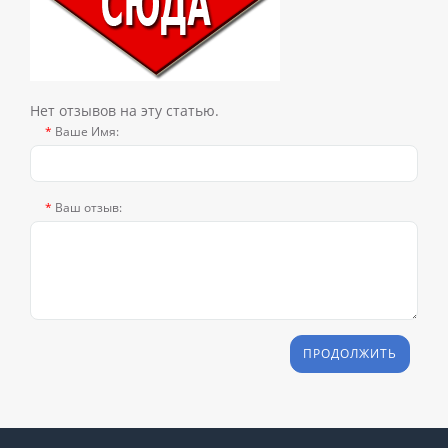
Нет отзывов на эту статью.
Ваше Имя:
Ваш отзыв:
ПРОДОЛЖИТЬ