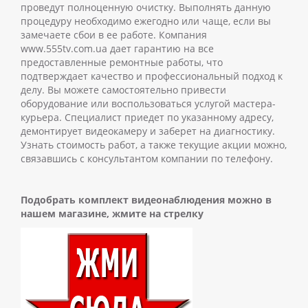
проведут полноценную очистку. Выполнять данную
процедуру необходимо ежегодно или чаще, если вы
замечаете сбои в ее работе.
Компания
www.555tv.com.ua дает гарантию на все
предоставленные ремонтные работы, что
подтверждает качество и профессиональный подход к
делу. Вы можете самостоятельно привести
оборудование или воспользоваться услугой мастера-
курьера. Специалист приедет по указанному адресу,
демонтирует видеокамеру и заберет на диагностику.
Узнать стоимость работ, а также текущие акции можно,
связавшись с консультантом компании по телефону.
Подобрать комплект видеонаблюдения
можно в
нашем магазине, жмите на стрелку