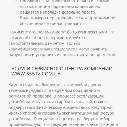
Проблемы с настройками. Это одна из самых
частых причин обращения клиентов, но
решается неполадка довольно просто.
Видеокамера перепрошивается, а программное
обеспечение перенастраивается.
Помимо этого, поломки могут быть комплексными. Не
затягивайте и не экспериментируйте с
самостоятельным ремонтом. Только
квалифицированные специалисты могут выявить
нарушения и устранить их полностью, а не временно.
УСЛУГИ СЕРВИСНОГО ЦЕНТРА КОМПАНИИ
WWW.555TV.COM.UA
Камеры видеонаблюдения, как и любая другая
техника, нуждаются в бережном обращении и
регулярной проверке. В процессе эксплуатации
устройства могут контактировать с влагой, пылью,
подвергаться физическому воздействию. Регулярная
чистка способна продлить эксплуатационный ресурс
устройства.
Специалисты центра разберут прибор,
проанализируют его текущее техническое состояние и