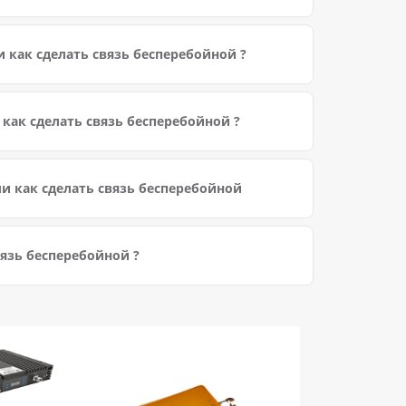
 как сделать связь бесперебойной ?
 как сделать связь бесперебойной ?
и как сделать связь бесперебойной
вязь бесперебойной ?