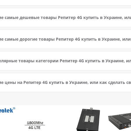
е самые дешевые товары Репитер 4G купить в Украине, или
е самые дорогие товары Репитер 4G купить в Украине, или
лярные товары категории Репитер 4G купить в Украине, ил
е цены на Репитер 4G купить в Украине, или как сделать с