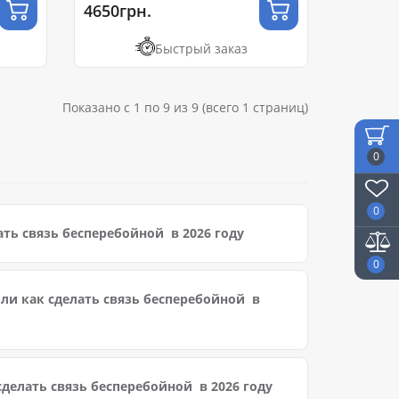
4650грн.
Быстрый заказ
Показано с 1 по 9 из 9 (всего 1 страниц)
0
0
ать связь бесперебойной в 2026 году
0
ли как сделать связь бесперебойной в
сделать связь бесперебойной в 2026 году