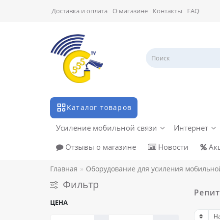
Доставка и оплата
О магазине
Контакты
FAQ
Каталог товаров
Усиление мобильной связи
Интернет
Отзывы о магазине
Новости
Ак
Главная
Оборудование для усиления мобильно
Фильтр
Репит
ЦЕНА