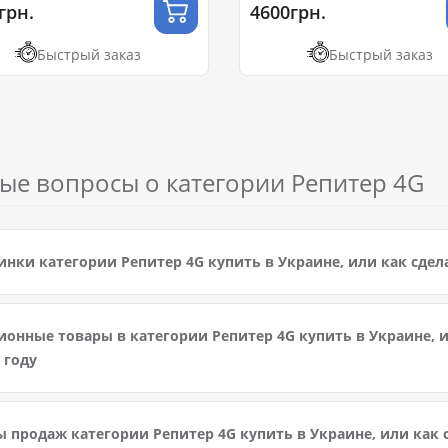
грн.
4600грн.
Быстрый заказ
Быстрый заказ
ые вопросы о категории Репитер 4G
нки категории Репитер 4G купить в Украине, или как сдел
ионные товары в категории Репитер 4G купить в Украине, и
 году
 продаж категории Репитер 4G купить в Украине, или как 