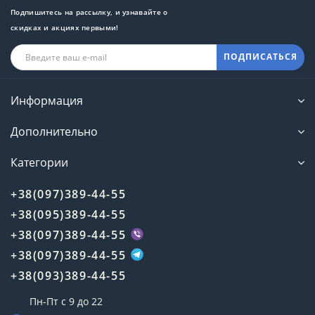
Подпишитесь на рассылку, и узнавайте о
скидках и акциях первыми!
ПОДПИСАТЬСЯ
Информация
Дополнительно
Категории
+38(097)389-44-55
+38(095)389-44-55
+38(097)389-44-55
+38(097)389-44-55
+38(093)389-44-55
Пн-Пт с 9 до 22