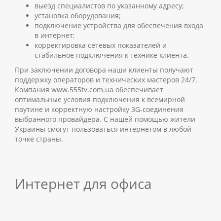
выезд специалистов по указанному адресу;
установка оборудования;
подключение устройства для обеспечения входа
в интернет;
корректировка сетевых показателей и
стабильное подключения к технике клиента.
При заключении договора наши клиенты получают
поддержку операторов и технических мастеров 24/7.
Компания www.555tv.com.ua обеспечивает
оптимальные условия подключения к всемирной
паутине и корректную настройку 3G-соединения
выбранного провайдера. С нашей помощью жители
Украины смогут пользоваться интернетом в любой
точке страны.
Интернет для офиса