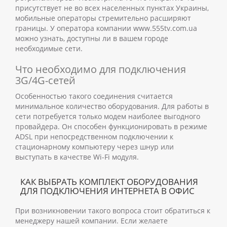
присутствует не во всех населенных пунктах Украины,
мобильные операторы стремительно расширяют
границы. У оператора компании www.555tv.com.ua
можно узнать, доступны ли в вашем городе
необходимые сети.
Что необходимо для подключения
3G/4G-сетей
Особенностью такого соединения считается
минимальное количество оборудования. Для работы в
сети потребуется только модем наиболее выгодного
провайдера. Он способен функционировать в режиме
ADSL при непосредственном подключении к
стационарному компьютеру через шнур или
выступать в качестве Wi-Fi модуля.
КАК ВЫБРАТЬ КОМПЛЕКТ ОБОРУДОВАНИЯ
ДЛЯ ПОДКЛЮЧЕНИЯ ИНТЕРНЕТА В ОФИС
При возникновении такого вопроса стоит обратиться к
менеджеру нашей компании. Если желаете