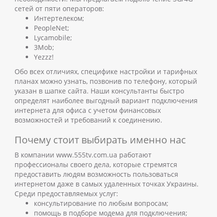
сетей от пяти операторов:
Интертелеком;
PeopleNet;
Lycamobile;
3Mob;
Yezzz!
Обо всех отличиях, специфике настройки и тарифных
планах можно узнать, позвонив по телефону, который
указан в шапке сайта. Наши консультанты быстро
определят наиболее выгодный вариант подключения
интернета для офиса с учетом финансовых
возможностей и требований к соединению.
Почему стоит выбирать именно нас
В компании www.555tv.com.ua работают
профессионалы своего дела, которые стремятся
предоставить людям возможность пользоваться
интернетом даже в самых удаленных точках Украины.
Среди предоставляемых услуг:
консультирование по любым вопросам;
помощь в подборе модема для подключения;