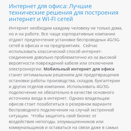
Интернет для офиса: Лучшие
технические решения для построения
интернет и WI-FI сетей
Интернет необходим каждому человеку не только дома,
но и на работе. Все чаще корпоративные компании
отдают предпочтение установке беспроводных 4G/3G-
сетей в офисах и на предприятиях.
Сейчас
использовать классический способ интернет-
соединения довольно проблематично из-за высокой
вероятности повреждений кабеля или отключения
электроэнергии.
Мобильный интернет для офиса
станет оптимальным решением для предотвращения
остановки работы производства, складов, бухгалтерии
и других отделов компании.
Использовать 4G/3G-
подключение не обязательно в качестве основного
источника входа в интернет. Однако владельцам
офисов стоит позаботиться о резервном варианте
беспроводного подключения на случай экстренной
ситуации.
Чтобы защитить свой бизнес от
воздействия непогоды, злоумышленников или
коммунальщиков и оставаться на связи даже в самых