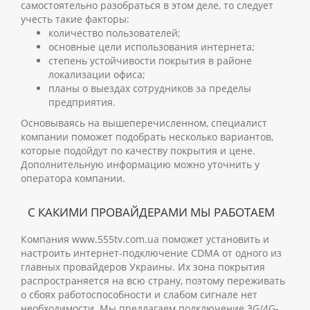
самостоятельно разобраться в этом деле, то следует
учесть такие факторы:
количество пользователей;
основные цели использования интернета;
степень устойчивости покрытия в районе
локализации офиса;
планы о выездах сотрудников за пределы
предприятия.
Основываясь на вышеперечисленном, специалист
компании поможет подобрать несколько вариантов,
которые подойдут по качеству покрытия и цене.
Дополнительную информацию можно уточнить у
оператора компании.
С КАКИМИ ПРОВАЙДЕРАМИ МЫ РАБОТАЕМ
Компания www.555tv.com.ua поможет установить и
настроить интернет-подключение CDMA от одного из
главных провайдеров Украины. Их зона покрытия
распространяется на всю страну, поэтому переживать
о сбоях работоспособности и слабом сигнале нет
необходимости. Мы предлагаем подключение 3G/4G-