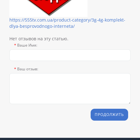
https://555tv.com.ua/product-category/3g-4g-komplekt-
dlya-besprovodnogo-interneta/
Нет отзывов на эту статью.
Ваше Имя:
Ваш отзыв:
ПРОДОЛЖИТЬ