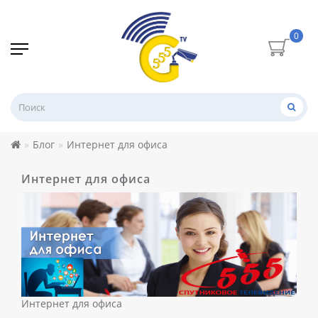
0
Блог
Интернет для офиса
Интернет для офиса
Интернет для офиса