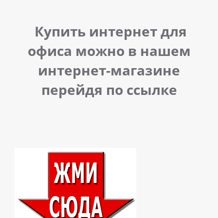
Купить интернет для
офиса можно в нашем
интернет-магазине
перейдя по ссылке