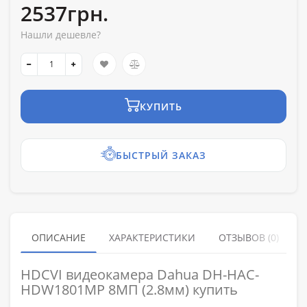
2537грн.
Нашли дешевле?
КУПИТЬ
БЫСТРЫЙ ЗАКАЗ
ОПИСАНИЕ
ХАРАКТЕРИСТИКИ
ОТЗЫВОВ (0)
HDCVI видеокамера Dahua DH-HAC-
HDW1801MP 8МП (2.8мм) купить