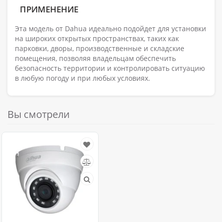
ПРИМЕНЕНИЕ
Эта модель от Dahua идеально подойдет для установки
на широких открытых пространствах, таких как
парковки, дворы, производственные и складские
помещения, позволяя владельцам обеспечить
безопасность территории и контролировать ситуацию
в любую погоду и при любых условиях.
Вы смотрели