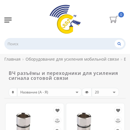
0
Главная
Оборудование для усиления мобильной связи
ВЧ
ВЧ разъёмы и переходники для усиления
сигнала сотовой связи