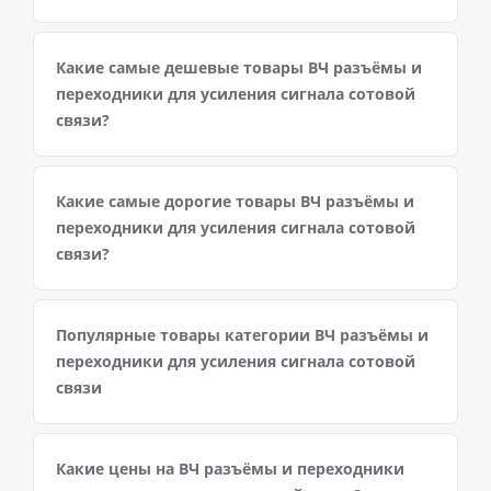
Какие самые дешевые товары ВЧ разъёмы и
переходники для усиления сигнала сотовой
связи?
Какие самые дорогие товары ВЧ разъёмы и
переходники для усиления сигнала сотовой
связи?
Популярные товары категории ВЧ разъёмы и
переходники для усиления сигнала сотовой
связи
Какие цены на ВЧ разъёмы и переходники