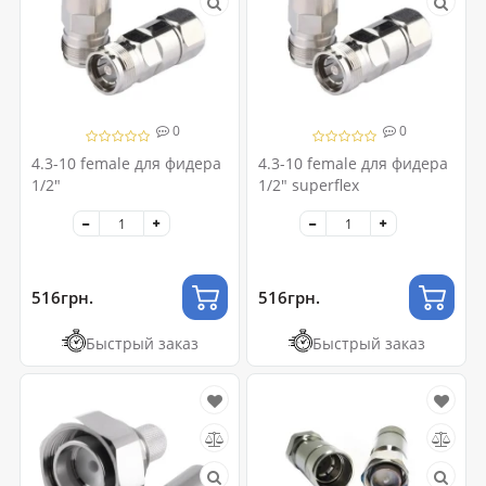
0
0
4.3-10 female для фидера
4.3-10 female для фидера
1/2"
1/2" superflex
516грн.
516грн.
Быстрый заказ
Быстрый заказ