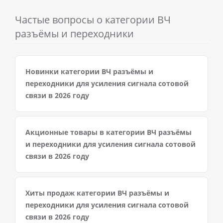
Частые вопросы о категории ВЧ
разъёмы и переходники
Новинки категории ВЧ разъёмы и
переходники для усиления сигнала сотовой
связи в 2026 году
Акционные товары в категории ВЧ разъёмы
и переходники для усиления сигнала сотовой
связи в 2026 году
Хиты продаж категории ВЧ разъёмы и
переходники для усиления сигнала сотовой
связи в 2026 году