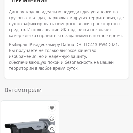
ПРИМЕНЕНИЕ
Данная модель идеально подходит для установки на
грузовых въездах, парковках и других территориях, где
нужно зафиксировать номерные знаки транспортных
средств. Использование ИК-подсветки позволяет
камере легко справиться с заданиями в ночное время.
Выбирая IP видеокамеру Dahua DHI-ITC413-PW4D-IZ1,
Вы получаете не только высокое качество
изображения, но и надежную защиту,
обеспечивающую покой и безопасность на Вашей
территории в любое время суток.
Вы смотрели