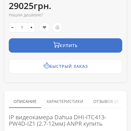
29025грн.
Нашли дешевле?
КУПИТЬ
БЫСТРЫЙ ЗАКАЗ
ОПИСАНИЕ
ХАРАКТЕРИСТИКИ
ОТЗЫВОВ (0)
IP видеокамера Dahua DHI-ITC413-
PW4D-IZ1 (2.7-12мм) ANPR купить