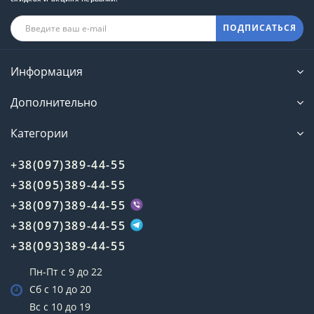
ПОДПИСАТЬСЯ
Информация
Дополнительно
Категории
+38(097)389-44-55
+38(095)389-44-55
+38(097)389-44-55
+38(097)389-44-55
+38(093)389-44-55
Пн-Пт с 9 до 22
Сб с 10 до 20
Вс с 10 до 19