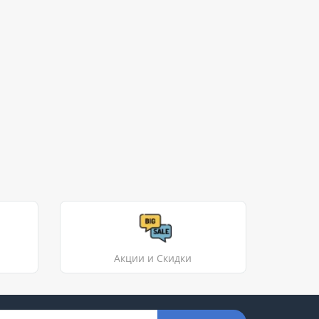
Акции и Скидки