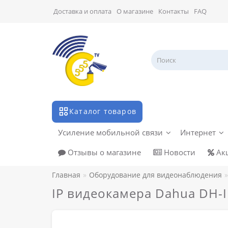
Доставка и оплата
О магазине
Контакты
FAQ
Каталог товаров
Усиление мобильной связи
Интернет
Отзывы о магазине
Новости
Ак
Главная
Оборудование для видеонаблюдения
IP видеокамера Dahua DH-