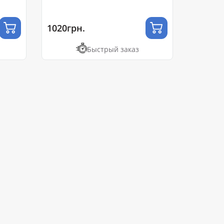
1020грн.
Быстрый заказ