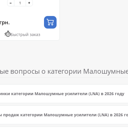
грн.
Быстрый заказ
ые вопросы о категории Малошумные 
инки категории Малошумные усилители (LNA) в 2026 году
ы продаж категории Малошумные усилители (LNA) в 2026 г