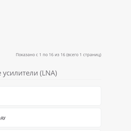
Показано с 1 по 16 из 16 (всего 1 страниц)
усилители (LNA)
оду