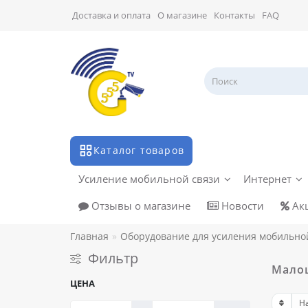
Доставка и оплата
О магазине
Контакты
FAQ
Каталог товаров
Усиление мобильной связи
Интернет
Отзывы о магазине
Новости
Ак
Главная
Оборудование для усиления мобильно
Фильтр
Малош
ЦЕНА