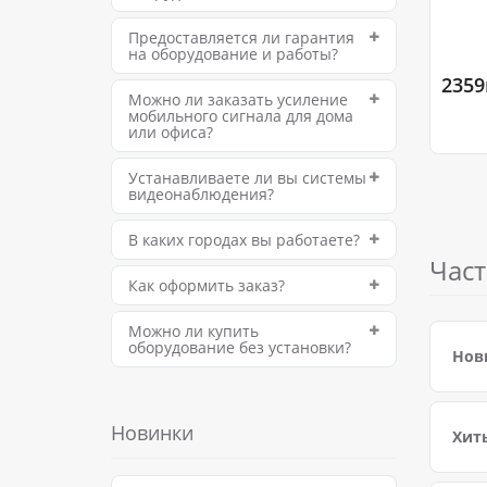
Предоставляется ли гарантия
на оборудование и работы?
2359
Можно ли заказать усиление
мобильного сигнала для дома
или офиса?
Устанавливаете ли вы системы
видеонаблюдения?
В каких городах вы работаете?
Част
Как оформить заказ?
Можно ли купить
оборудование без установки?
Нов
Новинки
Хит