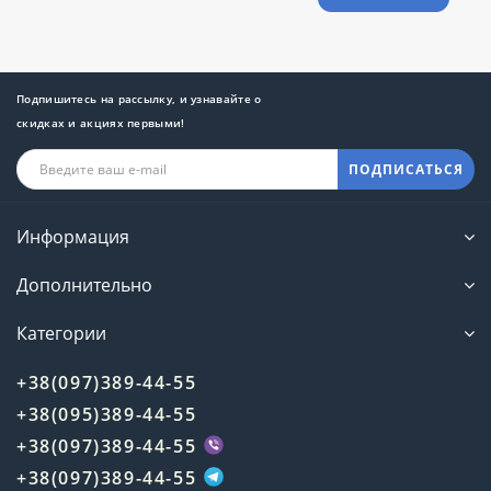
Подпишитесь на рассылку, и узнавайте о
скидках и акциях первыми!
ПОДПИСАТЬСЯ
Информация
Дополнительно
Категории
+38(097)389-44-55
+38(095)389-44-55
+38(097)389-44-55
+38(097)389-44-55