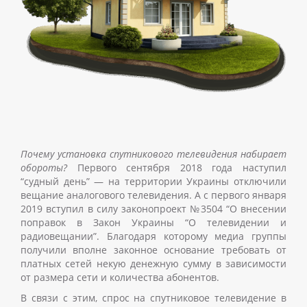
Почему установка спутникового телевидения набирает
обороты?
Первого сентября 2018 года наступил
“судный день”
—
на территории Украины отключили
вещание аналогового телевидения. А с первого января
2019 вступил в силу законопроект №3504 “О внесении
поправок в Закон Украины “О телевидении и
радиовещании”. Благодаря которому медиа группы
получили вполне законное основание требовать от
платных сетей некую денежную сумму в зависимости
от размера сети и количества абонентов.
В связи с этим, спрос на
спутниковое телевидение
в