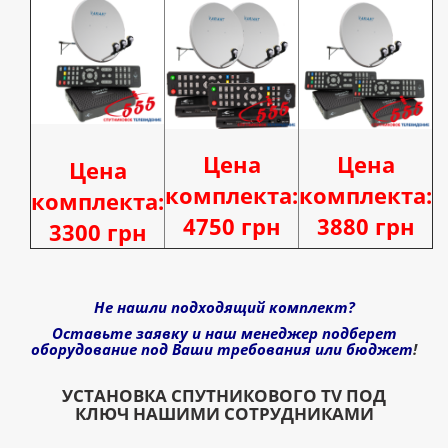
Цена
Цена
Цена
комплекта:
комплекта:
комплекта:
4750 грн
3880 грн
3300 грн
Не нашли подходящий комплект?
Оставьте заявку и наш менеджер подберет
оборудование под Ваши требования или
бюджет
!
УСТАНОВКА СПУТНИКОВОГО TV ПОД
КЛЮЧ НАШИМИ СОТРУДНИКАМИ