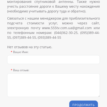
монтирования спутниковой антенны. Также нужно
учесть расстояние дороги к Вашему месту нахождения
(необходимо учитывать дорогу туда и обратно).
Связаться с нашим менеджером для приблизительного
подсчета стоимости услуг, можно через сайт,
электронную почту www.555tv.com.ua@gmail.com или
по телефонным номерам:
(044)362-30-25, (095)389-44-
55, (097)389-44-55, (093)389-44-55
Нет отзывов на эту статью.
Ваше Имя:
Ваш отзыв:
ПРОДОЛЖИТЬ