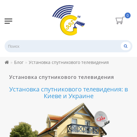
0
Блог
Установка спутникового телевидения
Установка спутникового телевидения
Установка спутникового телевидения: в
Киеве и Украине