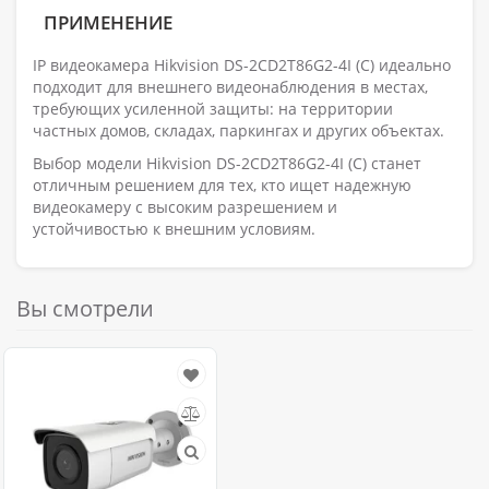
ПРИМЕНЕНИЕ
IP видеокамера Hikvision DS-2CD2T86G2-4I (C) идеально
подходит для внешнего видеонаблюдения в местах,
требующих усиленной защиты: на территории
частных домов, складах, паркингах и других объектах.
Выбор модели Hikvision DS-2CD2T86G2-4I (C) станет
отличным решением для тех, кто ищет надежную
видеокамеру с высоким разрешением и
устойчивостью к внешним условиям.
Вы смотрели