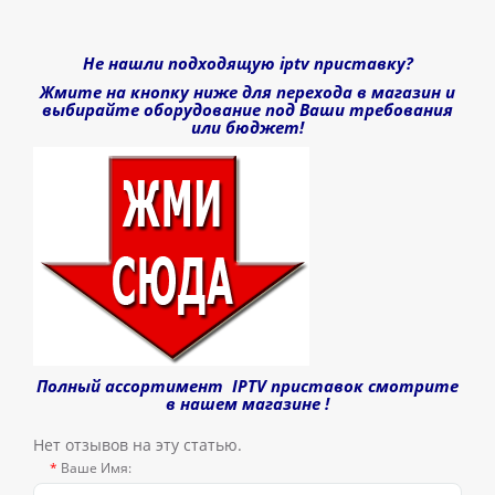
Не нашли подходящую iptv приставку?
Жмите на кнопку ниже для перехода в магазин и
выбирайте оборудование под Ваши требования
или
бюджет
!
Полный ассортимент IPTV приставок смотрите
в нашем магазине
!
Нет отзывов на эту статью.
Ваше Имя: