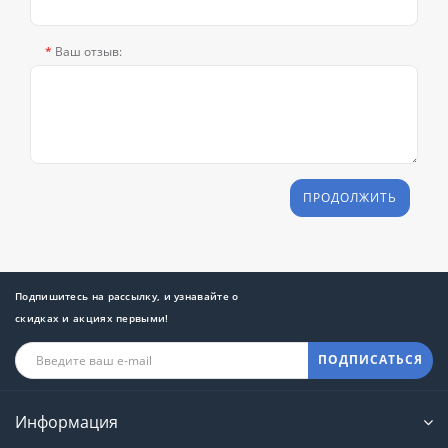
Ваш отзыв:
ПРОДОЛЖИТЬ
Подпишитесь на рассылку, и узнавайте о
скидках и акциях первыми!
ПОДПИСАТЬСЯ
Информация