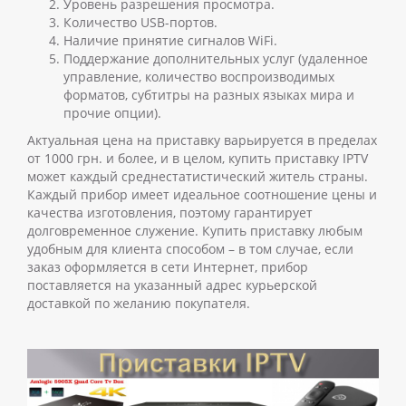
Уровень разрешения просмотра.
Количество USB-портов.
Наличие принятие сигналов WiFi.
Поддержание дополнительных услуг (удаленное
управление, количество воспроизводимых
форматов, субтитры на разных языках мира и
прочие опции).
Актуальная цена на приставку варьируется в пределах
от 1000 грн. и более, и в целом, купить приставку IPTV
может каждый среднестатистический житель страны.
Каждый прибор имеет идеальное соотношение цены и
качества изготовления, поэтому гарантирует
долговременное служение. Купить приставку любым
удобным для клиента способом – в том случае, если
заказ оформляется в сети Интернет, прибор
поставляется на указанный адрес курьерской
доставкой по желанию покупателя.