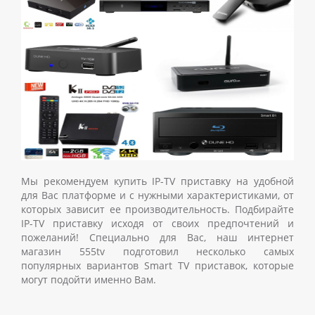
Мы рекомендуем купить IP-TV приставку на удобной
для Вас платформе и с нужными характеристиками, от
которых зависит ее производительность. Подбирайте
IP-TV приставку исходя от своих предпочтений и
пожеланий! Специально для Вас, наш интернет
магазин 555tv подготовил несколько самых
популярных вариантов Smart TV приставок, которые
могут подойти именно Вам.