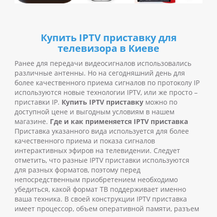
Купить IPTV приставку для
телевизора в Киеве
Ранее для передачи видеосигналов использовались
различные антенны. Но на сегодняшний день для
более качественного приема сигналов по протоколу IP
используются новые технологии IPTV, или же просто –
приставки IP.
Купить IPTV приставку
можно по
доступной цене и выгодным условиям в нашем
магазине.
Где и как применяется IPTV приставка
Приставка указанного вида используется для более
качественного приема и показа сигналов
интерактивных эфиров на телевидении. Следует
отметить, что разные IPTV приставки используются
для разных форматов, поэтому перед
непосредственным приобретением необходимо
убедиться, какой формат ТВ поддерживает именно
ваша техника. В своей конструкции IPTV приставка
имеет процессор, объем оперативной памяти, разъем