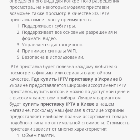
определенного вида для конкретного разрешения
просмотра., на некоторых моделях приставки
возможен также просмотр в качестве 3D. IPTV
приставка имеет массу преимуществ:
Поддерживает субтитры.
Поддерживает все основные разрешения и
форматы видео.
Управляется дистанционно.
Принимает сигналы WiFi.
Безопасна в использовании.
IPTV приставка будет полезна каждому любителю
посмотреть фильмы или сериалы в достойном
качестве.
Где купить IPTV приставку в Украине
В
Украине предоставляется широкий ассортимент IPTV
приставок, купить которые можно по доступной цене и
с высоким качеством прибора. Лучшим вариантом
будет
купить приставку IPTV в Киеве
в нашем
магазине, поскольку наш филиал в столице Украины
предоставляет наиболее полный ассортимент товара
подобного типа по оптимальной стоимости. Стоимость
приставки зависит от многих характеристик:
Объем памяти.