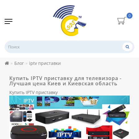
0
Блог
iptv приставки
Купить IPTV приставку для телевизора -
Лучшая цена Киев и Киевская область
Купить IPTV приставку