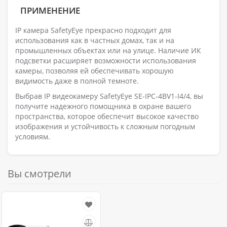
ПРИМЕНЕНИЕ
IP камера SafetyEye прекрасно подходит для
использования как в частных домах, так и на
промышленных объектах или на улице. Наличие ИК
подсветки расширяет возможности использования
камеры, позволяя ей обеспечивать хорошую
видимость даже в полной темноте.
Выбрав IP видеокамеру SafetyEye SE-IPC-4BV1-I4/4, вы
получите надежного помощника в охране вашего
пространства, которое обеспечит высокое качество
изображения и устойчивость к сложным погодным
условиям.
Вы смотрели