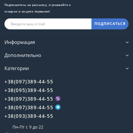
Подпишитесь на рассылку, и узнавайте о
скидках и акциях первыми!
ПОДПИСАТЬСЯ
Информация
Дополнительно
Категории
+38(097)389-44-55
+38(095)389-44-55
+38(097)389-44-55
+38(097)389-44-55
+38(093)389-44-55
Пн-Пт с 9 до 22