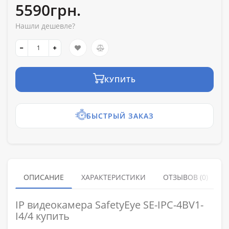
5590грн.
Нашли дешевле?
КУПИТЬ
БЫСТРЫЙ ЗАКАЗ
ОПИСАНИЕ
ХАРАКТЕРИСТИКИ
ОТЗЫВОВ (0)
IP видеокамера SafetyEye SE-IPC-4BV1-
I4/4 купить