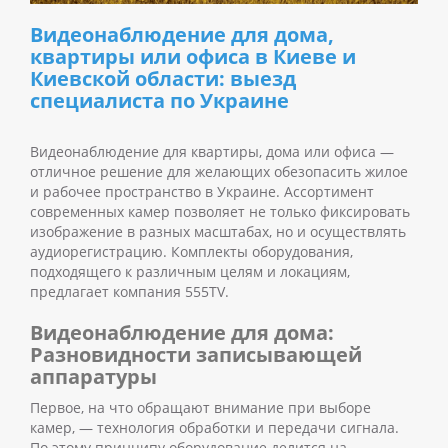
Видеонаблюдение для дома,
квартиры или офиса в Киеве и
Киевской области: выезд
специалиста по Украине
Видеонаблюдение для квартиры
, дома или офиса —
отличное решение для желающих обезопасить жилое
и рабочее пространство в Украине. Ассортимент
современных камер позволяет не только фиксировать
изображение в разных масштабах, но и осуществлять
аудиорегистрацию.
Комплекты оборудования,
подходящего к различным целям и локациям,
предлагает компания 555TV.
Видеонаблюдение для дома:
Разновидности записывающей
аппаратуры
Первое, на что обращают внимание при выборе
камер, — технология обработки и передачи сигнала.
По этому принципу оборудование делится на