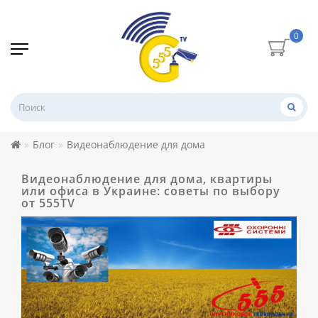
0
Блог
Видеонаблюдение для дома
Видеонаблюдение для дома, квартиры
или офиса в Украине: советы по выбору
от 555TV