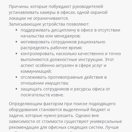
Причины, которые побуждают руководителей
устанавливать камеры в офисах, одной охраной
локации не ограничиваются.
Записывающие устройства позволяют:
поддерживать дисциплину в офисе в отсутствии
начальства или менеджеров;
мотивировать сотрудников рационально
распределять рабочее время;
контролировать, насколько качественно и точно
выполняются должностные инструкции. Этот
аспект особенно актуален в сфере услуг и
коммуникаций;
отслеживать противоправные действия в
отношении имущества;
защищать сотрудников и ресурсы офиса от
посягательств извне.
Определяющим фактором при поиске подходящего
оборудования становится выделенный бюджет и
задачи, которые нужно решить. Однако вне
зависимости от стоимости существуют универсальные
рекомендации для офисных следящих систем.
Лучше