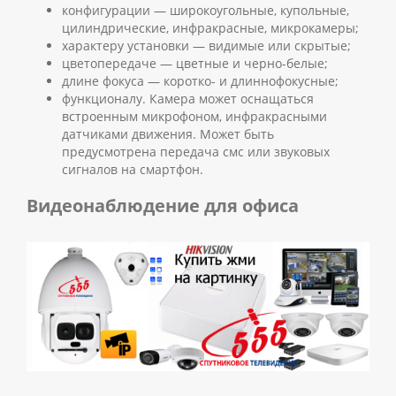
конфигурации — широкоугольные, купольные,
цилиндрические, инфракрасные, микрокамеры;
характеру установки — видимые или скрытые;
цветопередаче — цветные и черно-белые;
длине фокуса — коротко- и длиннофокусные;
функционалу. Камера может оснащаться
встроенным микрофоном, инфракрасными
датчиками движения. Может быть
предусмотрена передача смс или звуковых
сигналов на смартфон.
Видеонаблюдение для офиса