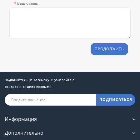
Ваш отзыв:
ПРОДОЛЖИТЬ
Подпишитесь на рассылку, и узнавайте о
скидках и акциях первыми!
ПОДПИСАТЬСЯ
Информация
Дополнительно