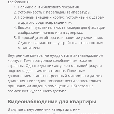
требования:
Наличие антибликового покрытия.
Устойчивость к перепадам температуры.
Прочный внешний корпус, устойчивый к ударам
и другого рода повреждениям.
Высокая чувствительность камеры для фиксации
изображения ночью или в сумерках.
Широкий угол обзора или наличие увеличения.
Один из вариантов — устройства с поворотным
механизмом.
Внутренние камеры не нуждаются в антивандальном
корпусе. Температурные колебания им тоже не
страшны. Однако для них актуален меньший фокус и
подсветка для съемки в темноте. Полезным
дополнением станет встроенный микрофон и датчик
движения. Последний позволит вести запись только
при наличии людей в помещении.
Обязательна
возможность удаленного доступа.
Видеонаблюдение для квартиры
В случае с внутренними камерами к ним