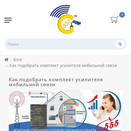
0
Блог
Как подобрать комплект усилителя мобильной связи
Как подобрать комплект усилителя
мобильной связи