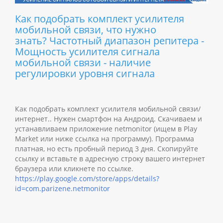
Как подобрать комплект усилителя
мобильной связи, что нужно
знать? Частотный диапазон репитера -
Мощность усилителя сигнала
мобильной связи - наличие
регулировки уровня сигнала
Как подобрать комплект усилителя мобильной связи/
интернет.. Нужен смартфон на Андроид. Скачиваем и
устанавливаем приложение netmonitor (ищем в Play
Market или ниже ссылка на программу). Программа
платная, но есть пробный период 3 дня. Скопируйте
ссылку и вставьте в адресную строку вашего интернет
браузера или кликнете по ссылке.
https://play.google.com/store/apps/details?
id=com.parizene.netmonitor