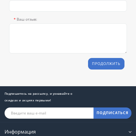
Ваш отзыв:
ПРОДОЛЖИТЬ
Подпишитесь на рассылку, и узнавайте о
скидках и акциях первыми!
ПОДПИСАТЬСЯ
Информация