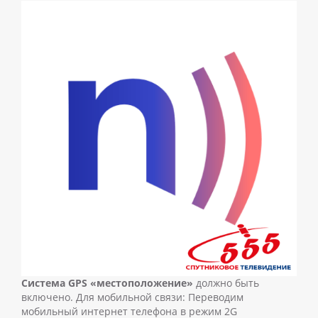
Система GPS «местоположение»
должно быть
включено. Для мобильной связи: Переводим
мобильный интернет телефона в режим 2G