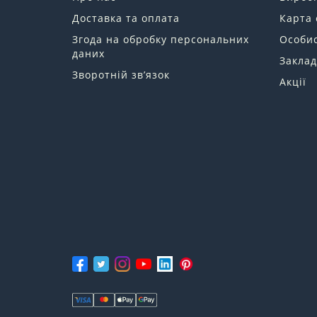
Доставка та оплата
Карта 
Згода на обробку персональних
Особис
даних
Заклад
Зворотній зв’язок
Акції