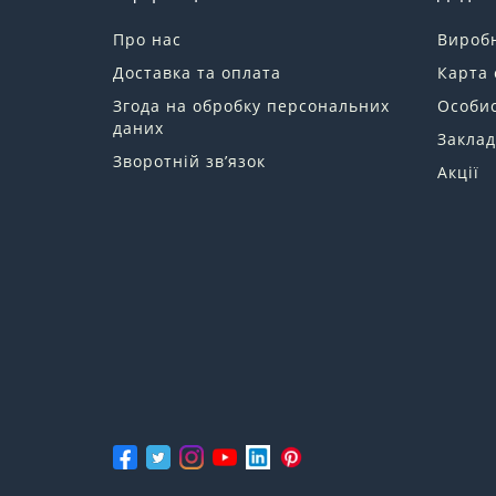
Про нас
Вироб
Доставка та оплата
Карта 
Згода на обробку персональних
Особис
даних
Заклад
Зворотній зв’язок
Акції