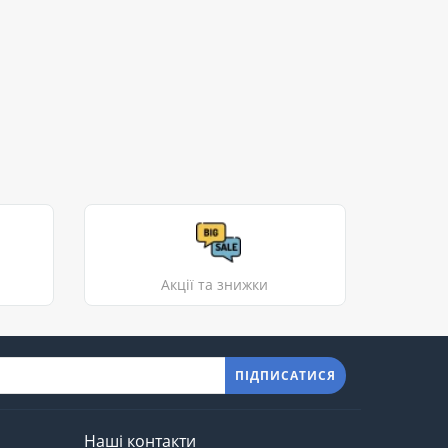
Акції та знижки
ПІДПИСАТИСЯ
Наші контакти