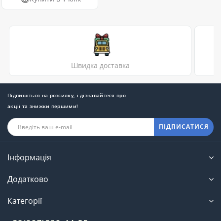
Швидка доставка
Підпишіться на розсилку, і дізнавайтеся про
акції та знижки першими!
ПІДПИСАТИСЯ
Інформація
Додатково
Категорії