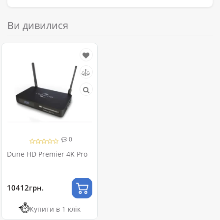
Ви дивилися
0
Dune HD Premier 4K Pro
10412грн.
Купити в 1 клік