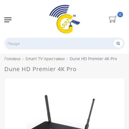
0
Головна
Smart TV приставки
Dune HD Premier 4K Pro
Dune HD Premier 4K Pro