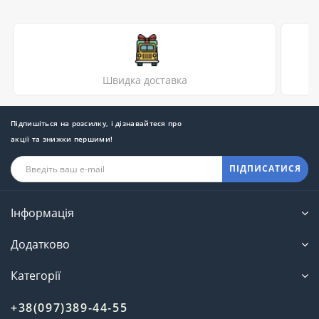
Швидка доставка
Підпишіться на розсилку, і дізнавайтеся про
акції та знижки першими!
ПІДПИСАТИСЯ
Інформація
Додатково
Категорії
+38(097)389-44-55