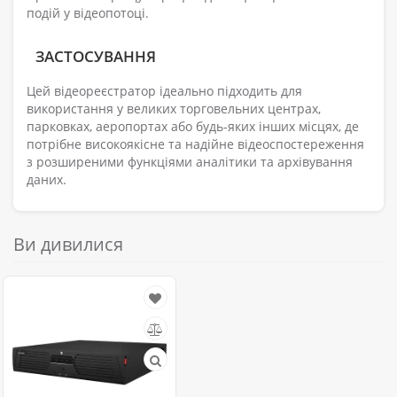
подій у відеопотоці.
ЗАСТОСУВАННЯ
Цей відеореєстратор ідеально підходить для
використання у великих торговельних центрах,
парковках, аеропортах або будь-яких інших місцях, де
потрібне високоякісне та надійне відеоспостереження
з розширеними функціями аналітики та архівування
даних.
Ви дивилися