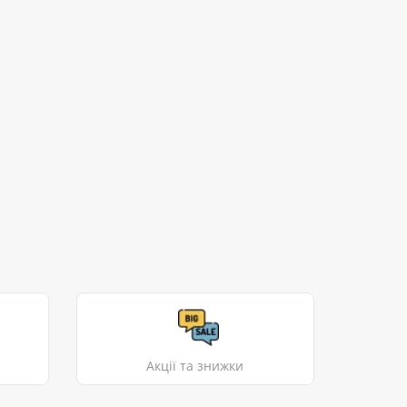
Акції та знижки