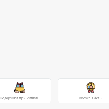
Подарунки при купівлі
Висока якість