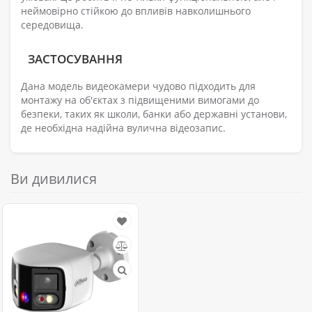
неймовірно стійкою до впливів навколишнього
середовища.
ЗАСТОСУВАННЯ
Дана модель видеокамери чудово підходить для
монтажу на об'єктах з підвищеними вимогами до
безпеки, таких як школи, банки або державні установи,
де необхідна надійна вулична відеозапис.
Ви дивилися