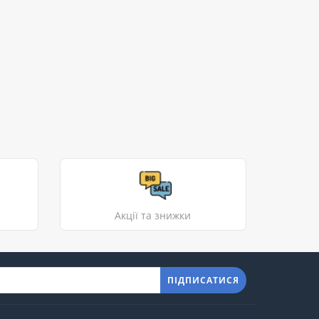
Акції та знижки
ПІДПИСАТИСЯ