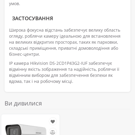
умов.
ЗАСТОСУВАННЯ
Широка фокусна відстань забезпечує велику область
огляду, роблячи камеру ідеальною для встановлення
на великих відкритих просторах, таких як парковки,
складські приміщення, приватні домоволодіння або
бізнес-центри.
IP камера Hikvision DS-2CD1P43G2-IUF забезпечує
відмінну якість зображення та надійність, роблячи її
відмінним вибором для забезпечення безпеки як
вдома, так і на робочому місці.
Ви дивилися