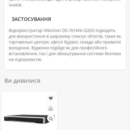
знаків.
ЗАСТОСУВАННЯ
Відеореєстратор Hikvision DS-7616NI-Q2(D) підходить
для використання в широкому спектрі об'єктів, таких як
торговельні центри, офісні будівлі, склади або приватні
володіння. Відмінно підійде як для професійного
встановлення, так і для облаштування системи безпеки
на підприємстві.
Ви дивилися