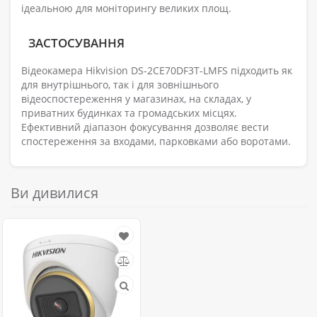
ідеальною для моніторингу великих площ.
ЗАСТОСУВАННЯ
Відеокамера Hikvision DS-2CE70DF3T-LMFS підходить як
для внутрішнього, так і для зовнішнього
відеоспостереження у магазинах, на складах, у
приватних будинках та громадських місцях.
Ефективний діапазон фокусування дозволяє вести
спостереження за входами, парковками або воротами.
Ви дивилися