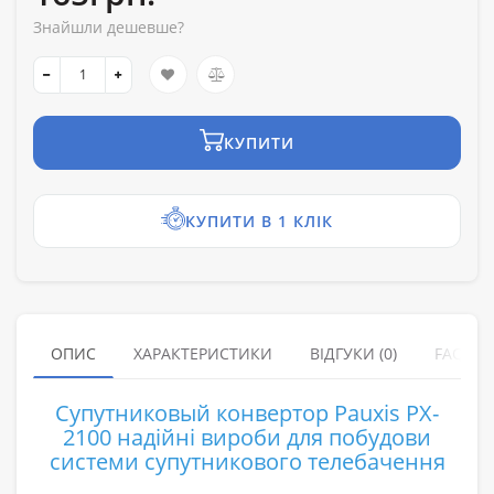
Знайшли дешевше?
КУПИТИ
КУПИТИ В 1 КЛІК
ОПИС
ХАРАКТЕРИСТИКИ
ВІДГУКИ (0)
FAQ
Супутниковый конвертор Pauxis PX-
2100 надійні вироби для побудови
системи супутникового телебачення