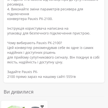
ресивера.
4. Виконайте зміни параметрів ресивера для
підключення
конвертера Pauxis PX-2100.
Інструкція користувача написана на
упаковці для безпечного підключення пристрою.
Чому вибирають Pauxis PX-2100?
Цей конвертер рекомендував себе як одне із самих
надійних і доступних рішень
для прийому супутникового сигналу. Він поєднує в собі
якість, надійність і доступну ціну.
Задайте Pauxis PX-
2100 прямо зараз на нашому сайті 555тв
Ви дивилися