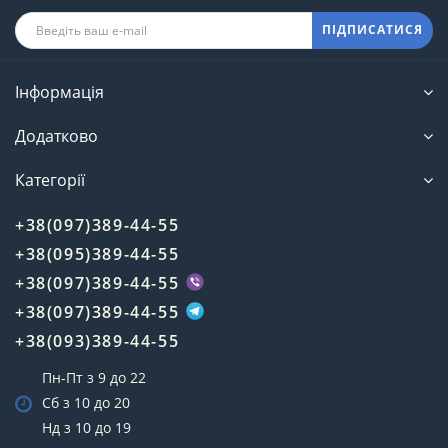
ПІДПИСАТИСЯ
Інформація
Додатково
Категорії
+38(097)389-44-55
+38(095)389-44-55
+38(097)389-44-55
+38(097)389-44-55
+38(093)389-44-55
Пн-Пт з 9 до 22
Сб з 10 до 20
Нд з 10 до 19