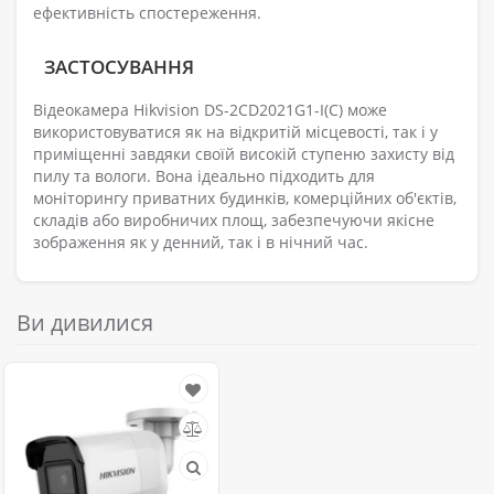
ефективність спостереження.
ЗАСТОСУВАННЯ
Відеокамера Hikvision DS-2CD2021G1-I(C) може
використовуватися як на відкритій місцевості, так і у
приміщенні завдяки своїй високій ступеню захисту від
пилу та вологи. Вона ідеально підходить для
моніторингу приватних будинків, комерційних об'єктів,
складів або виробничих площ, забезпечуючи якісне
зображення як у денний, так і в нічний час.
Ви дивилися