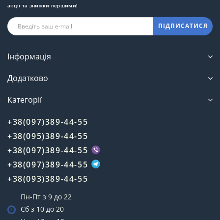
акції та знижки першими!
ПІДПИСАТИСЯ
Інформація
Додатково
Категорії
+38(097)389-44-55
+38(095)389-44-55
+38(097)389-44-55
+38(097)389-44-55
+38(093)389-44-55
Пн-Пт з 9 до 22
Сб з 10 до 20