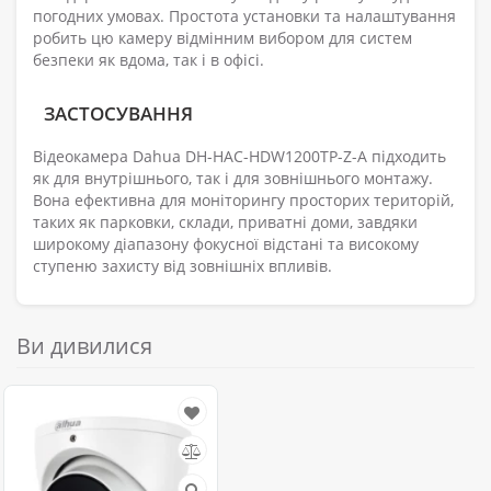
погодних умовах. Простота установки та налаштування
робить цю камеру відмінним вибором для систем
безпеки як вдома, так і в офісі.
ЗАСТОСУВАННЯ
Відеокамера Dahua DH-HAC-HDW1200TP-Z-A підходить
як для внутрішнього, так і для зовнішнього монтажу.
Вона ефективна для моніторингу просторих територій,
таких як парковки, склади, приватні доми, завдяки
широкому діапазону фокусної відстані та високому
ступеню захисту від зовнішніх впливів.
Ви дивилися