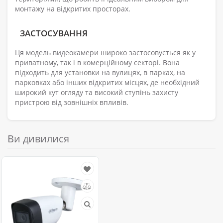
монтажу на відкритих просторах.
ЗАСТОСУВАННЯ
Ця модель видеокамери широко застосовується як у
приватному, так і в комерційному секторі. Вона
підходить для установки на вулицях, в парках, на
парковках або інших відкритих місцях, де необхідний
широкий кут огляду та високий ступінь захисту
пристрою від зовнішніх впливів.
Ви дивилися