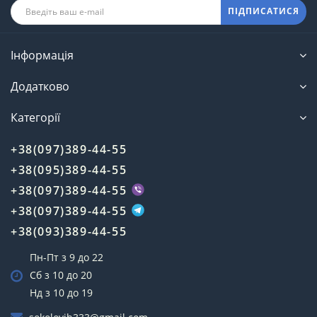
ПІДПИСАТИСЯ
Інформація
Додатково
Категорії
+38(097)389-44-55
+38(095)389-44-55
+38(097)389-44-55
+38(097)389-44-55
+38(093)389-44-55
Пн-Пт з 9 до 22
Сб з 10 до 20
Нд з 10 до 19