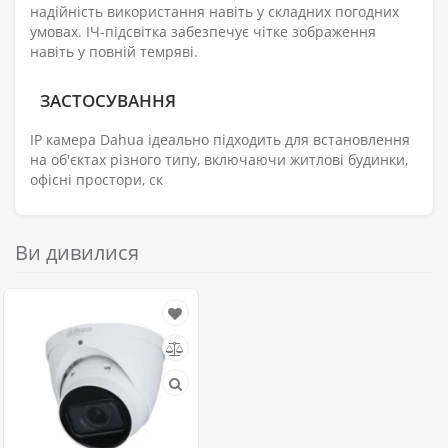
надійність використання навіть у складних погодних
умовах. ІЧ-підсвітка забезпечує чітке зображення
навіть у повній темряві.
ЗАСТОСУВАННЯ
IP камера Dahua ідеально підходить для встановлення
на об'єктах різного типу, включаючи житлові будинки,
офісні простори, ск
Ви дивилися